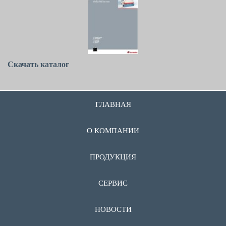
Скачать каталог
ГЛАВНАЯ
О КОМПАНИИ
ПРОДУКЦИЯ
СЕРВИС
НОВОСТИ