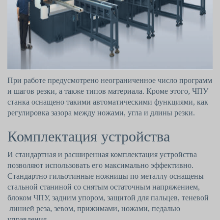
При работе предусмотрено неограниченное число программ
и шагов резки, а также типов материала. Кроме этого, ЧПУ
станка оснащено такими автоматическими функциями, как
регулировка зазора между ножами, угла и длины резки.
Комплектация устройства
И стандартная и расширенная комплектация устройства
позволяют использовать его максимально эффективно.
Стандартно гильотинные ножницы по металлу
оснащены
стальной станиной со снятым остаточным напряжением,
блоком ЧПУ, задним упором, защитой для пальцев, теневой
линией реза, зевом, прижимами, ножами, педалью
управления.