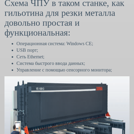
Схема ЧПУ в таком станке, как
гильотина для резки металла
довольно простая и
функциональная:
Операционная система: Windows CE;
USB порт;
Сеть Ethernet;
Система быстрого ввода данных;
Управление с помощью сенсорного монитора;