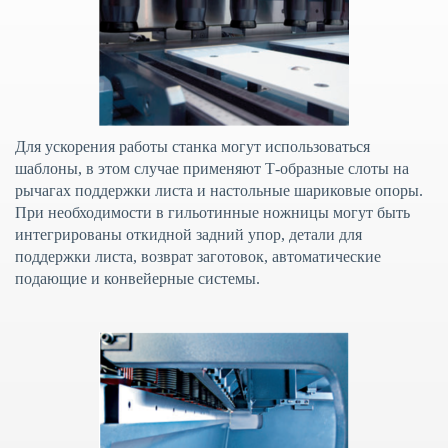
Для ускорения работы станка могут использоваться
шаблоны, в этом случае применяют Т-образные слоты на
рычагах поддержки листа и настольные шариковые опоры.
При необходимости в гильотинные ножницы могут быть
интегрированы откидной задний упор, детали для
поддержки листа, возврат заготовок, автоматические
подающие и конвейерные системы.