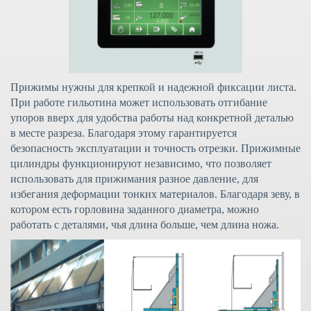
Прижимы нужны для крепкой и надежной фиксации листа.
При работе гильотина может
использовать отгибание
упоров вверх для удобства работы над конкретной деталью
в месте разреза. Благодаря этому гарантируется
безопасность эксплуатации и точность отрезки. Прижимные
цилиндры функционируют независимо, что позволяет
использовать для прижимания разное давление, для
избегания деформации тонких материалов. Благодаря зеву, в
котором есть горловина заданного диаметра, можно
работать с деталями, чья длина больше, чем длина ножа.