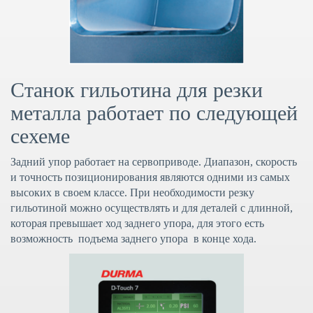
Станок гильотина для резки
металла работает по следующей
сехеме
Задний упор работает на сервоприводе. Диапазон, скорость
и точность позиционирования являются одними из самых
высоких в своем классе. При необходимости резку
гильотиной
можно осуществлять и для деталей с длинной,
которая превышает ход заднего упора, для этого есть
возможность подъема заднего упора в конце хода.