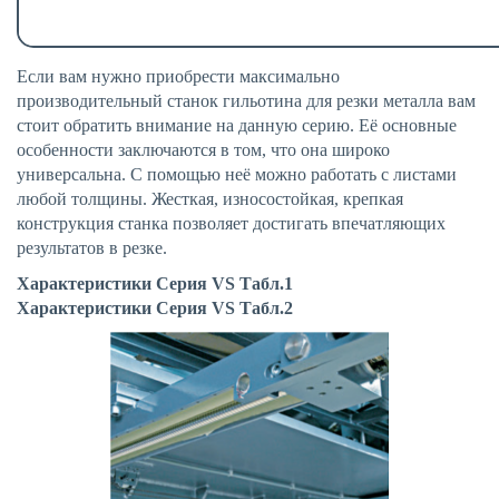
Если вам нужно приобрести максимально
производительный станок гильотина для резки металла
вам
стоит обратить внимание на данную серию. Её основные
особенности заключаются в том, что она широко
универсальна. С помощью неё можно работать с листами
любой толщины. Жесткая, износостойкая, крепкая
конструкция станка позволяет достигать впечатляющих
результатов в резке.
Характеристики Серия VS Табл.1
Характеристики Серия VS Табл.2