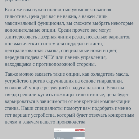
Если же вам нужна полностью укомплектованная
гильотина, цена
для вас не важна, а важен лишь
максимальный функционал, вы сможете выбрать некоторые
дополнительные опции. Среди прочего вас могут
заинтересовать лазерная линия резки, несколько вариантов
пневматических систем для поддержки листа,
централизованная смазка, специальные ножи и цвет,
передняя подача с ЧПУ или панель управления,
находящаяся с противоположной стороны.
Также можно заказать такие опции, как охладитель масла,
устройство против скручивания на основе гидравлики,
уголковый упор с регуляцией градуса наклона. Если вы
твердо решили купить ножницы гильотинные, цена
будет
варьироваться в зависимости от конкретной комплектации
станка. Наши специалисты помогут вам подобрать именно
тот вариант устройства, который будет отвечать конкретным
целям и задачам вашего производства.