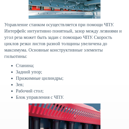
Управление станком осуществляется при помощи ЧПУ.
Интерфейс интуитивно понятный, зазор между лезвиями и
угол реза может быть задан с помощью ЧПУ. Скорость
циклов резки листов разной толщины увеличена до
максимума. Основные конструктивные элементы
гильотины:
Станина;
Задний упор;
Прижимные цилиндры;
Зев;
Рабочий стол;
Блок управления с ЧПУ.