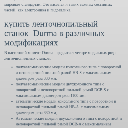
мировым стандартам. Это касается и таких важных составных
частей, как электроника и гидравлика.
купить ленточнопильный
станок Durma в различных
модификациях
В настоящий момент Durma предлагает четыре модельных ряда
ленточнопильных станков:
полуавтоматические модели консольного типа с поворотной
и неповоротной пильной рамой HB-S с максимальным
диаметром реза 330 мм;
полуавтоматические модели двухколонного типа с
поворотной и неповоротной пильной рамой DCB-S с
максимальным диаметром реза 1100 мм;
автоматические модели консольного типа с поворотной и
неповоротной пильной рамой HB-A с максимальным
диаметром реза 330 мм;
Автоматические модели двухколонного типа с поворотной и
неповоротной пильной рамой DCB-A с максимальным