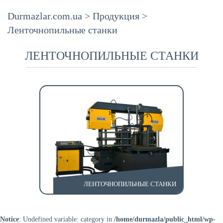
Durmazlar.com.ua
>
Продукция
>
Ленточнопильные станки
ЛЕНТОЧНОПИЛЬНЫЕ СТАНКИ
ЛЕНТОЧНОПИЛЬНЫЕ СТАНКИ
Notice
: Undefined variable: category in
/home/durmazla/public_html/wp-