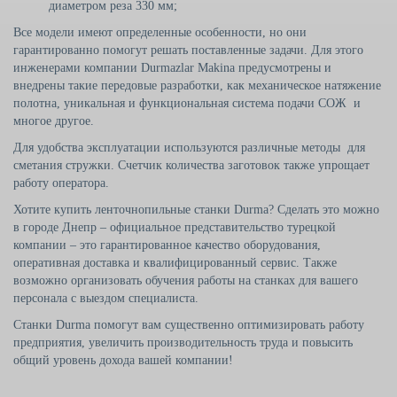
диаметром реза 330 мм;
Все модели имеют определенные особенности, но они
гарантированно помогут решать поставленные задачи. Для этого
инженерами компании Durmazlar Makina предусмотрены и
внедрены такие передовые разработки, как механическое натяжение
полотна, уникальная и функциональная система подачи СОЖ и
многое другое.
Для удобства эксплуатации используются различные методы для
сметания стружки. Счетчик количества заготовок также упрощает
работу оператора.
Хотите купить ленточнопильные станки Durma? Сделать это можно
в городе Днепр – официальное представительство турецкой
компании – это гарантированное качество оборудования,
оперативная доставка и квалифицированный сервис. Также
возможно организовать обучения работы на станках для вашего
персонала с выездом специалиста.
Станки Durma помогут вам существенно оптимизировать работу
предприятия, увеличить производительность труда и повысить
общий уровень дохода вашей компании!