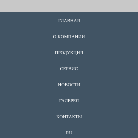
ГЛАВНАЯ
О КОМПАНИИ
ПРОДУКЦИЯ
СЕРВИС
НОВОСТИ
ГАЛЕРЕЯ
КОНТАКТЫ
RU